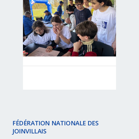
FÉDÉRATION NATIONALE DES
JOINVILLAIS