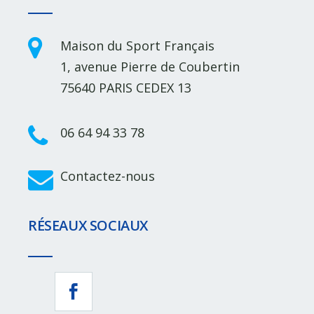
Maison du Sport Français
1, avenue Pierre de Coubertin
75640 PARIS CEDEX 13
06 64 94 33 78
Contactez-nous
RÉSEAUX SOCIAUX