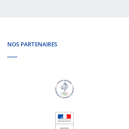
NOS PARTENAIRES