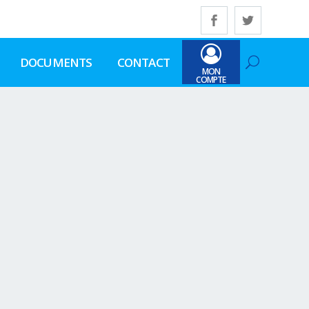
DOCUMENTS
CONTACT
MON
COMPTE