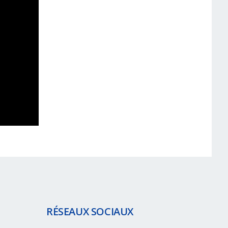
RÉSEAUX SOCIAUX