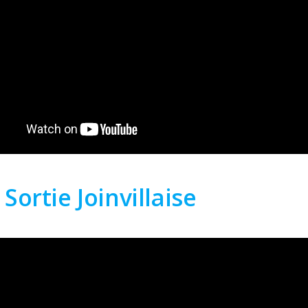
Sortie Joinvillaise