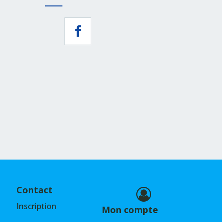
Contact
Inscription
Mon compte