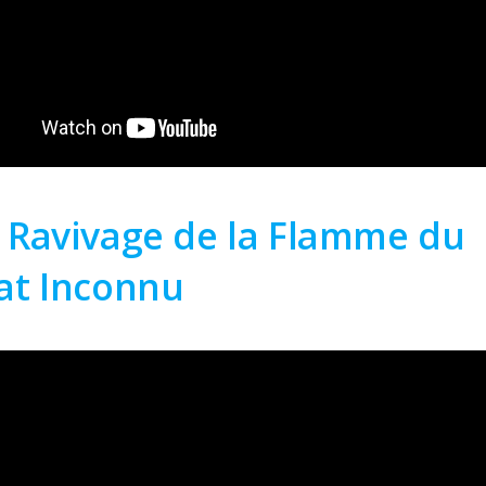
 Ravivage de la Flamme du
at Inconnu