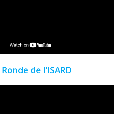
 Ronde de l'ISARD