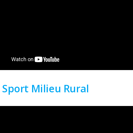
 Sport Milieu Rural