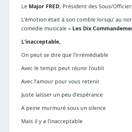
Le
Major FRED
, Président des Sous/Offici
L’émotion était à son comble lorsqu’ au nom
comédie musicale «
Les Dix Commandeme
L’inacceptable,
On peut se dire que l’irrémédiable
Avec le temps peut réunir l’oubli
Avec l’amour pour vous retenir
Juste laisser un peu d’espérance
A peine murmuré sous un silence
Mais il y a l’inacceptable