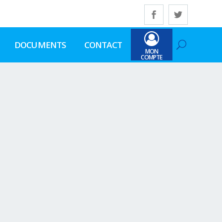
DOCUMENTS
CONTACT
MON
COMPTE