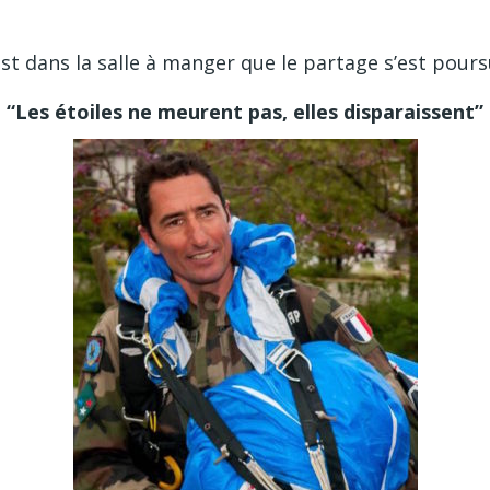
st dans la salle à manger que le partage s’est pours
“Les étoiles ne meurent pas, elles disparaissent”