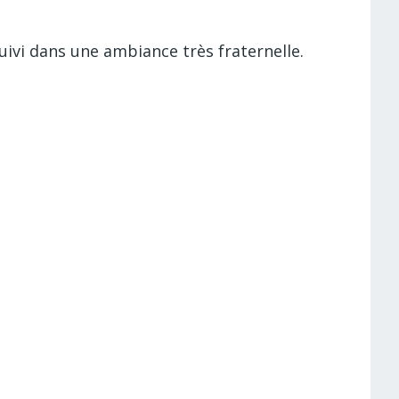
uivi dans une ambiance très fraternelle.