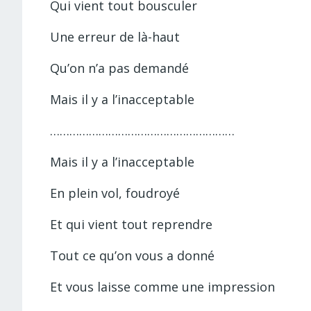
Qui vient tout bousculer
Une erreur de là-haut
Qu’on n’a pas demandé
Mais il y a l’inacceptable
…………………………………………………
Mais il y a l’inacceptable
En plein vol, foudroyé
Et qui vient tout reprendre
Tout ce qu’on vous a donné
Et vous laisse comme une impression