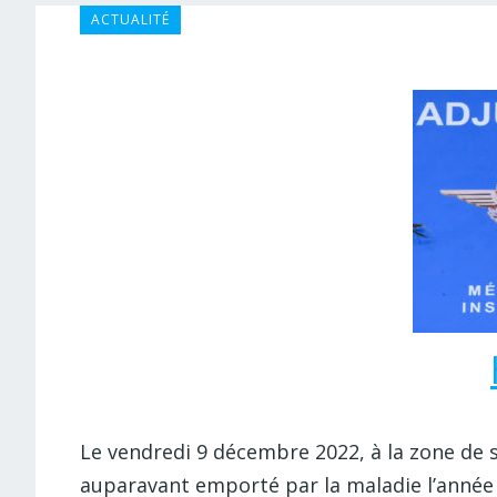
ACTUALITÉ
Le vendredi 9 décembre 2022, à la zone de
auparavant emporté par la maladie l’année 