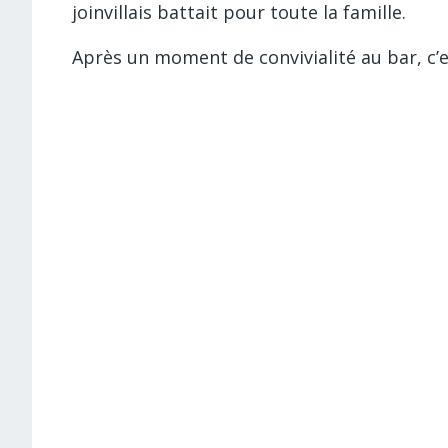
joinvillais battait pour toute la famille.
Après un moment de convivialité au bar, c’e