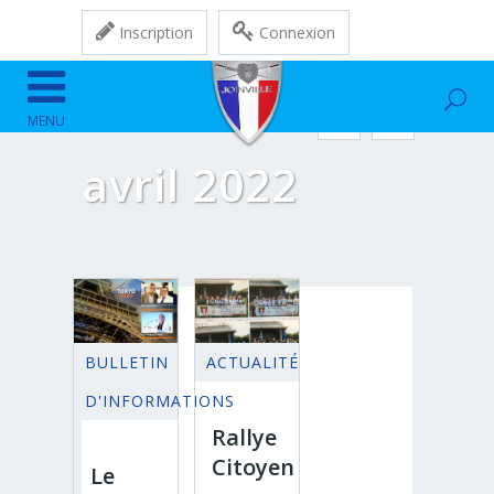
Inscription
Connexion
avril 2022
BULLETIN
ACTUALITÉ
D'INFORMATIONS
Rallye
Citoyen
Le