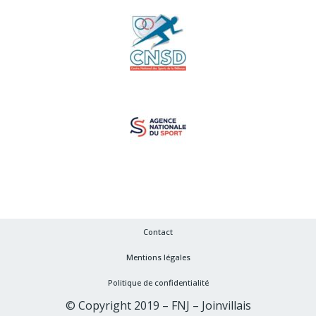
Contact
Mentions légales
Politique de confidentialité
© Copyright 2019 – FNJ – Joinvillais