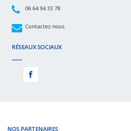
06 64 94 33 78
Contactez-nous
RÉSEAUX SOCIAUX
NOS PARTENAIRES