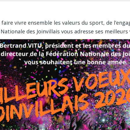
faire vivre ensemble les valeurs du sport, de l’enga
Nationale des Joinvillais vous adresse ses meilleurs