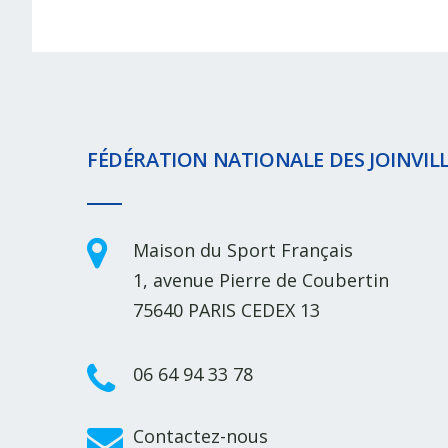
FÉDÉRATION NATIONALE DES JOINVILL
Maison du Sport Français
1, avenue Pierre de Coubertin
75640 PARIS CEDEX 13
06 64 94 33 78
Contactez-nous