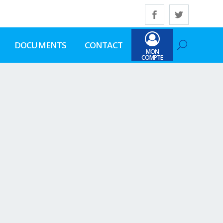
DOCUMENTS
CONTACT
MON
COMPTE