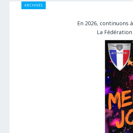
ARCHIVES
En 2026, continuons à 
La Fédération 