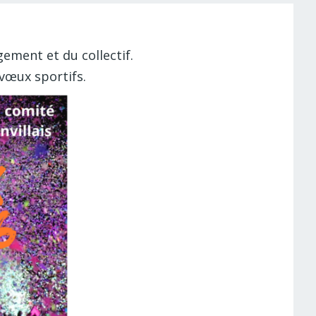
gement et du collectif.
 vœux sportifs.