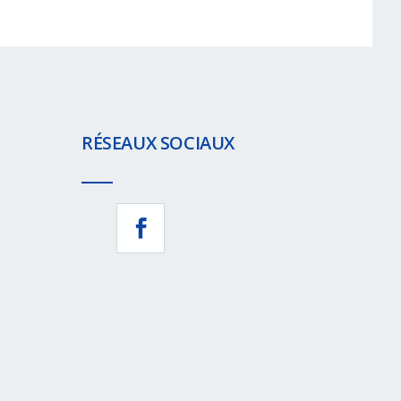
RÉSEAUX SOCIAUX