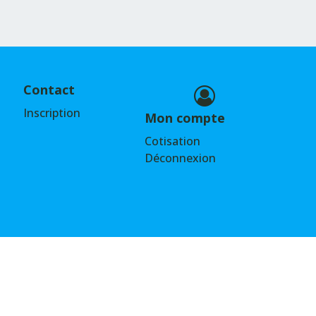
Contact
Inscription
Mon compte
Cotisation
Déconnexion