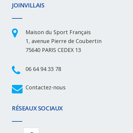
JOINVILLAIS
Maison du Sport Français
1, avenue Pierre de Coubertin
75640 PARIS CEDEX 13
06 64 94 33 78
Contactez-nous
RÉSEAUX SOCIAUX