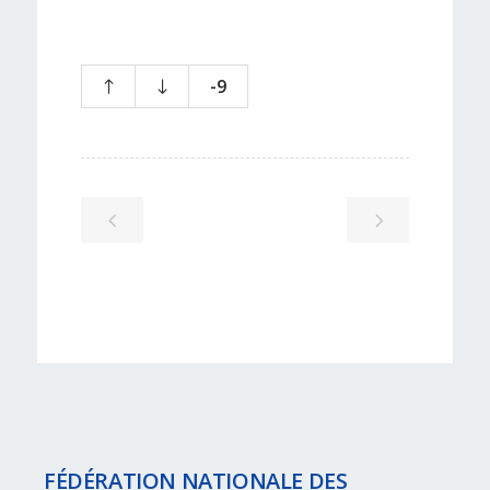
-9
FÉDÉRATION NATIONALE DES