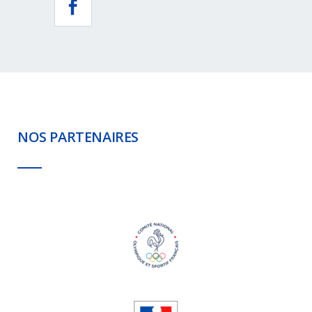
NOS PARTENAIRES