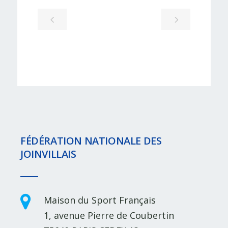
FÉDÉRATION NATIONALE DES
JOINVILLAIS
Maison du Sport Français
1, avenue Pierre de Coubertin