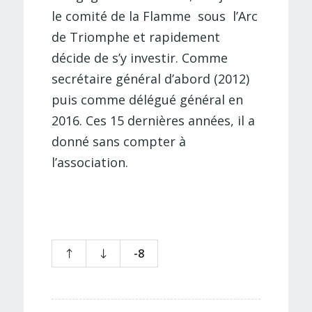
le comité de la Flamme
sous
l’Arc
de Triomphe et rapidement
décide de s’y investir. Comme
secrétaire général d’abord (2012)
puis comme délégué général en
2016. Ces 15 dernières années, il a
donné sans compter à
l’association.
-8