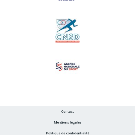
Contact
Mentions légales
Politique de confidentialité