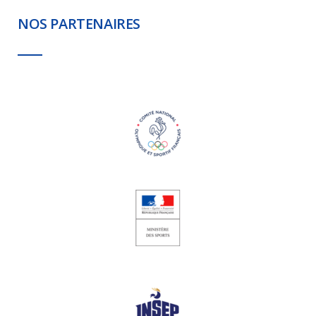
NOS PARTENAIRES