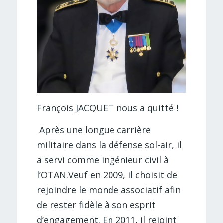
François JACQUET nous a quitté !
Après une longue carrière
militaire dans la défense sol-air, il
a servi comme ingénieur civil à
l’OTAN.Veuf en 2009, il choisit de
rejoindre le monde associatif afin
de rester fidèle à son esprit
d’engagement. En 2011, il rejoint