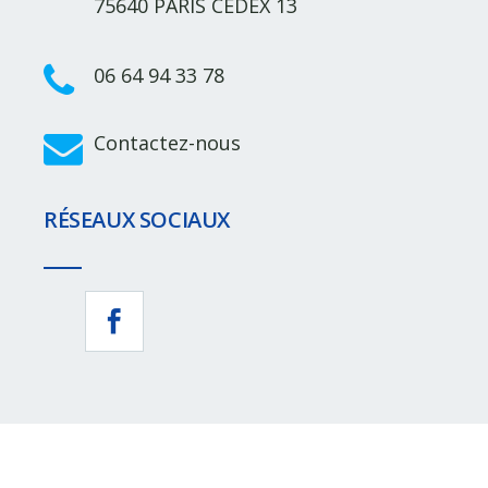
75640 PARIS CEDEX 13
06 64 94 33 78
Contactez-nous
RÉSEAUX SOCIAUX