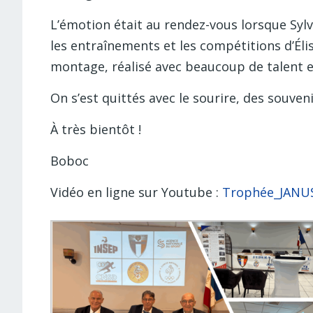
L’émotion était au rendez-vous lorsque Sylv
les entraînements et les compétitions d’Él
montage, réalisé avec beaucoup de talent e
On s’est quittés avec le sourire, des souveni
À très bientôt !
Boboc
Vidéo en ligne sur Youtube :
Trophée_JANUS