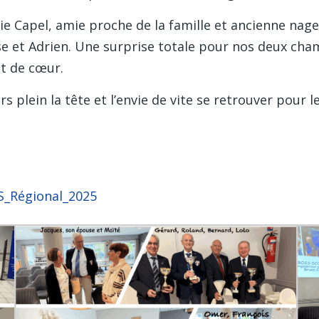
ie Capel, amie proche de la famille et ancienne nag
ise et Adrien. Une surprise totale pour nos deux ch
t de cœur.
rs plein la tête et l’envie de vite se retrouver pour
_Régional_2025