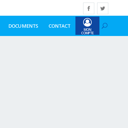
DOCUMENTS
CONTACT
MON
COMPTE