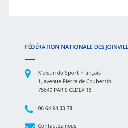
FÉDÉRATION NATIONALE DES JOINVILL
Maison du Sport Français
1, avenue Pierre de Coubertin
75640 PARIS CEDEX 13
06 64 94 33 78
Contactez-nous