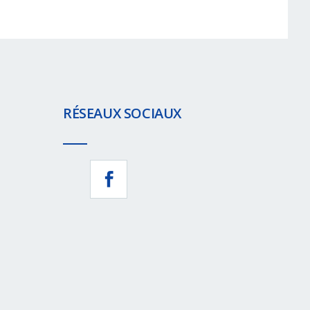
RÉSEAUX SOCIAUX