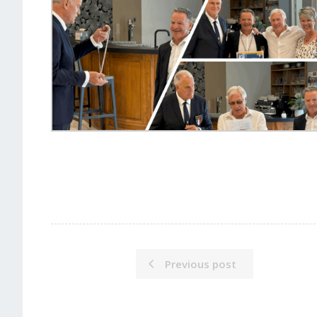
Previous post